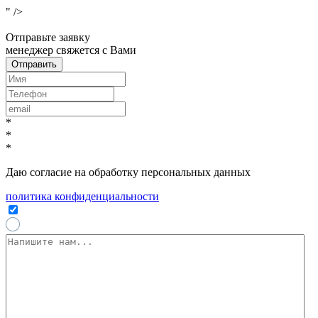
" />
x
Отправьте заявку
менеджер свяжется с Вами
*
*
*
Даю согласие на обработку персональных данных
политика конфиденциальности