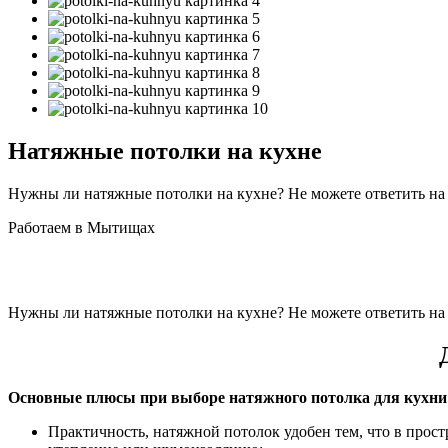
Натяжные потолки на кухне
Нужны ли натяжные потолки на кухне? Не можете ответить на эт
Работаем в Мытищах
Нужны ли натяжные потолки на кухне? Не можете ответить на эт
Основные плюсы при выборе натяжного потолка для кухни
Практичность, натяжной потолок удобен тем, что в прос