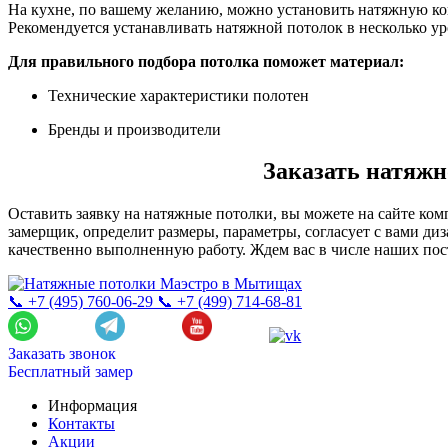
На кухне, по вашему желанию, можно установить натяжную кон
Рекомендуется устанавливать натяжной потолок в несколько ур
Для правильного подбора потолка поможет материал:
Технические характеристики полотен
Бренды и производители
Заказать натяж
Оставить заявку на натяжные потолки, вы можете на сайте ком
замерщик, определит размеры, параметры, согласует с вами ди
качественно выполненную работу. Ждем вас в числе наших по
📞 +7 (495) 760-06-29
📞 +7 (499) 714-68-81
Заказать звонок
Бесплатный замер
Информация
Контакты
Акции